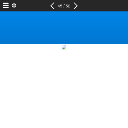
45 / 52