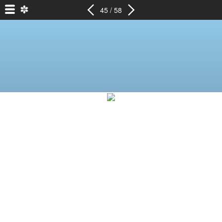
45 / 58