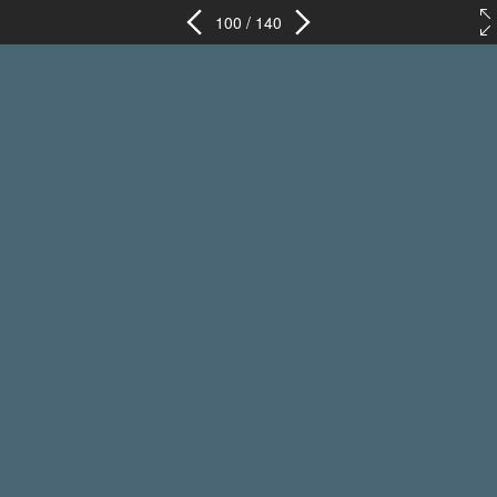
100 / 140