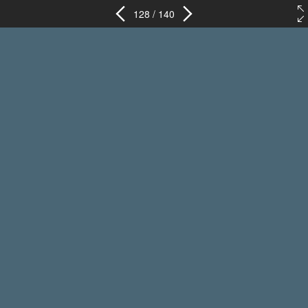
128 / 140