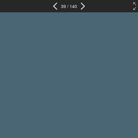
39 / 140