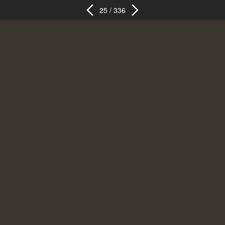
25 / 336