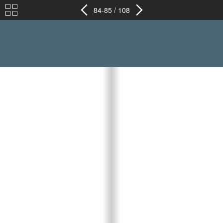
84-85 / 108