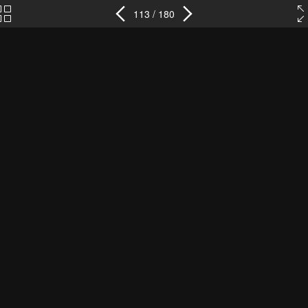
113 / 180