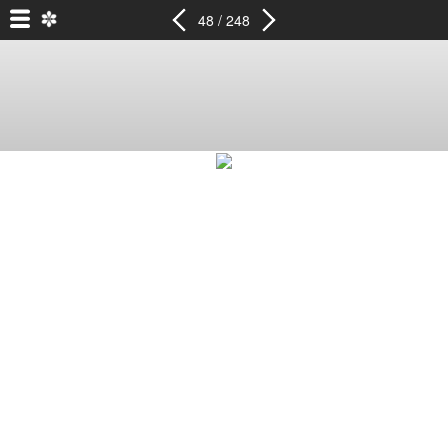
48 / 248