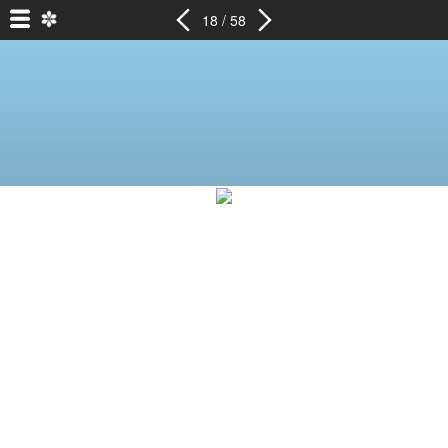
18 / 58