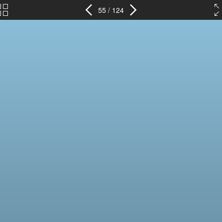
55 / 124